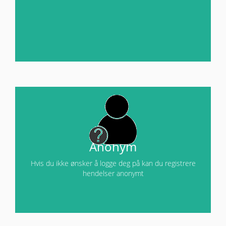
Anonym
Hvis du ikke ønsker å logge deg på kan du registrere
hendelser anonymt